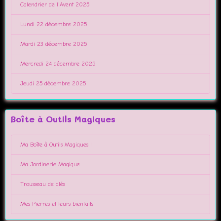
Calendrier de l'Avent 2025
Lundi 22 décembre 2025
Mardi 23 décembre 2025
Mercredi 24 décembre 2025
Jeudi 25 décembre 2025
Boîte à Outils Magiques
Ma Boîte à Outils Magiques !
Ma Jardinerie Magique
Trousseau de clés
Mes Pierres et leurs bienfaits