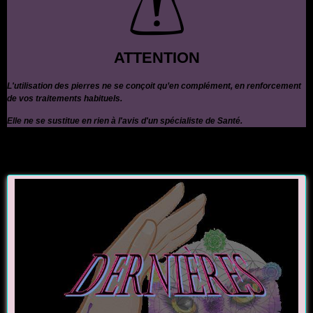
ATTENTION
L'utilisation des pierres ne se conçoit qu’en complément, en renforcement
de vos traitements habituels.
Elle ne se sustitue en rien à l'avis d'un spécialiste de Santé.