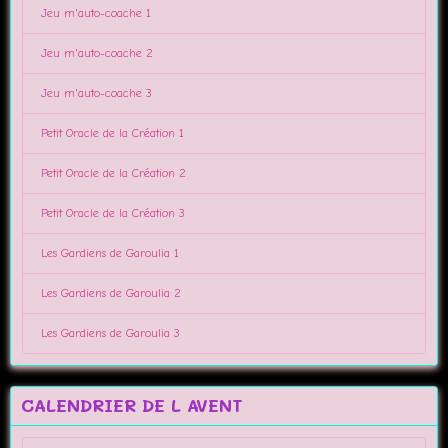
Jeu m'auto-coache 1
Jeu m'auto-coache 2
Jeu m'auto-coache 3
Petit Oracle de la Création 1
Petit Oracle de la Création 2
Petit Oracle de la Création 3
Les Gardiens de Garoulia 1
Les Gardiens de Garoulia 2
Les Gardiens de Garoulia 3
CALENDRIER DE L AVENT