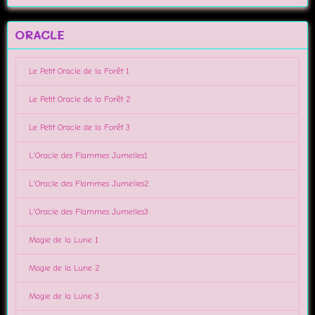
ORACLE
Le Petit Oracle de la Forêt 1
Le Petit Oracle de la Forêt 2
Le Petit Oracle de la Forêt 3
L'Oracle des Flammes Jumelles1
L'Oracle des Flammes Jumelles2
L'Oracle des Flammes Jumelles3
Magie de la Lune 1
Magie de la Lune 2
Magie de la Lune 3