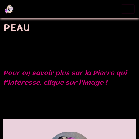
PEAU
Pour en savoir plus sur la Pierre qui
t'intéresse, clique sur l'image !