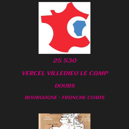
25 530
VERCEL VILLEDIEU LE CAMP
DOUBS
BOURGOGNE - FRANCHE COMTE