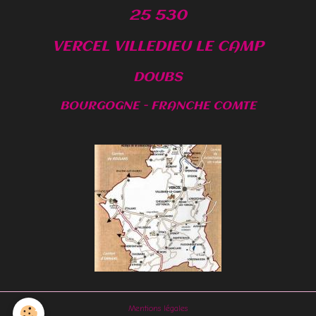
25 530
VERCEL VILLEDIEU LE CAMP
DOUBS
BOURGOGNE - FRANCHE COMTE
Mentions légales