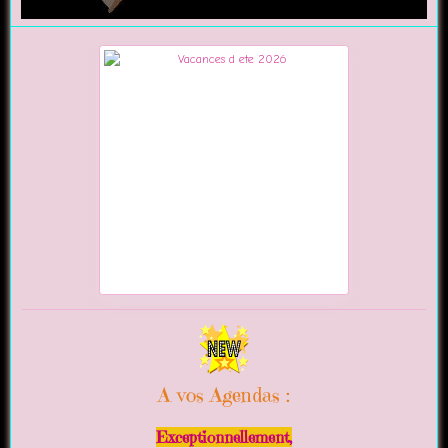
A vos Agendas :
Exceptionnellement,