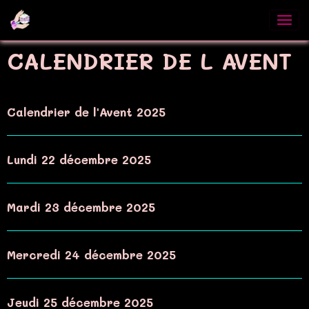
CALENDRIER DE L AVENT
Calendrier de l'Avent 2025
Lundi 22 décembre 2025
Mardi 23 décembre 2025
Mercredi 24 décembre 2025
Jeudi 25 décembre 2025