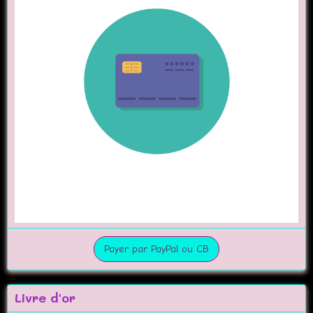
Payer par PayPal ou CB
Livre d'or