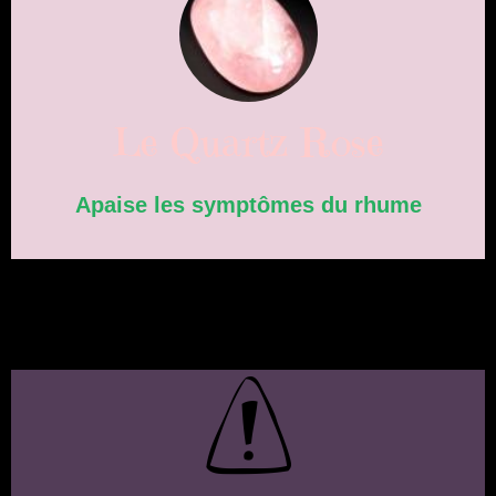
Le Quartz Rose
Apaise les symptômes du rhume