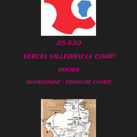
25 530
VERCEL VILLEDIEU LE CAMP
DOUBS
BOURGOGNE - FRANCHE COMTE