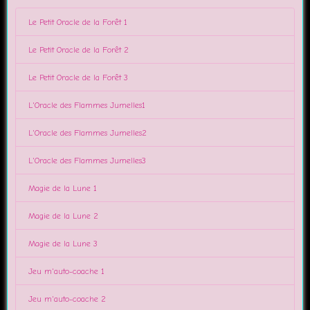
Le Petit Oracle de la Forêt 1
Le Petit Oracle de la Forêt 2
Le Petit Oracle de la Forêt 3
L'Oracle des Flammes Jumelles1
L'Oracle des Flammes Jumelles2
L'Oracle des Flammes Jumelles3
Magie de la Lune 1
Magie de la Lune 2
Magie de la Lune 3
Jeu m'auto-coache 1
Jeu m'auto-coache 2