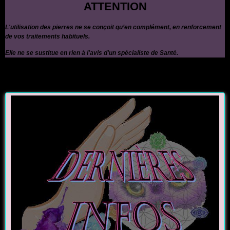
ATTENTION
L'utilisation des pierres ne se conçoit qu’en complément, en renforcement
de vos traitements habituels.
Elle ne se sustitue en rien à l'avis d'un spécialiste de Santé.