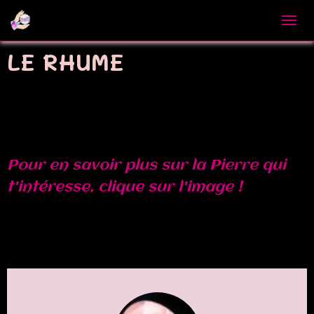
LE RHUME
Pour en savoir plus sur la Pierre qui
t'intéresse, clique sur l'image !