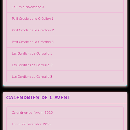
Jeu m'auto-coache 3
Petit Oracle de la Création 1
Petit Oracle de la Création 2
Petit Oracle de la Création 3
Les Gardiens de Garoulia 1
Les Gardiens de Garoulia 2
Les Gardiens de Garoulia 3
CALENDRIER DE L AVENT
Calendrier de l'Avent 2025
Lundi 22 décembre 2025