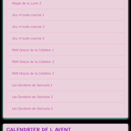
Magie de la Lune 3
Jeu m'auto-coache 1
Jeu m'auto-coache 2
Jeu m'auto-coache 3
Petit Oracle de la Création 1
Petit Oracle de la Création 2
Petit Oracle de la Création 3
Les Gardiens de Garoulia 1
Les Gardiens de Garoulia 2
Les Gardiens de Garoulia 3
CALENDRIER DE L AVENT