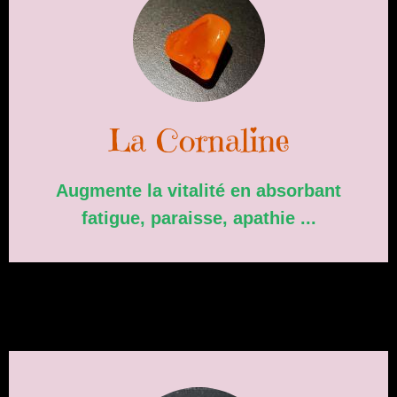
La Cornaline
Augmente la vitalité en absorbant
fatigue, paraisse, apathie ...