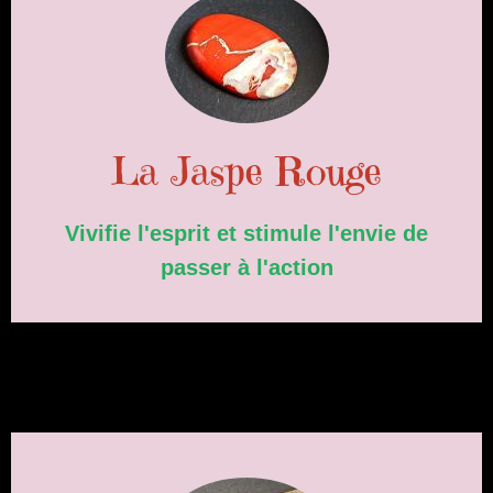
La Jaspe Rouge
Vivifie l'esprit et stimule l'envie de
passer à l'action