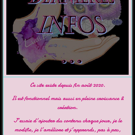
Ce site existe depuis fin août 2020.
Il est fonctionnel mais aussi en pleine croissance &
création.
J'essaie d'ajouter du contenu chaque jour, je le
modifie, je l'améliore et j'apprends, pas à pas,