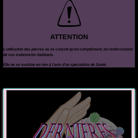
ATTENTION
L'utilisation des pierres ne se conçoit qu’en complément, en renforcement
de vos traitements habituels.
Elle ne se sustitue en rien à l'avis d'un spécialiste de Santé.