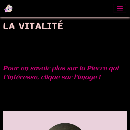
LA VITALITÉ
Pour en savoir plus sur la Pierre qui
t'intéresse, clique sur l'image !