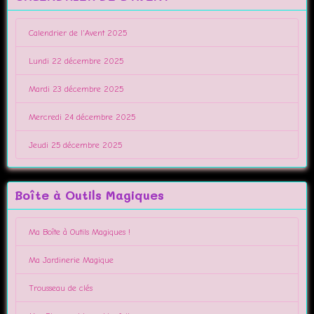
Calendrier de l'Avent 2025
Lundi 22 décembre 2025
Mardi 23 décembre 2025
Mercredi 24 décembre 2025
Jeudi 25 décembre 2025
Boîte à Outils Magiques
Ma Boîte à Outils Magiques !
Ma Jardinerie Magique
Trousseau de clés