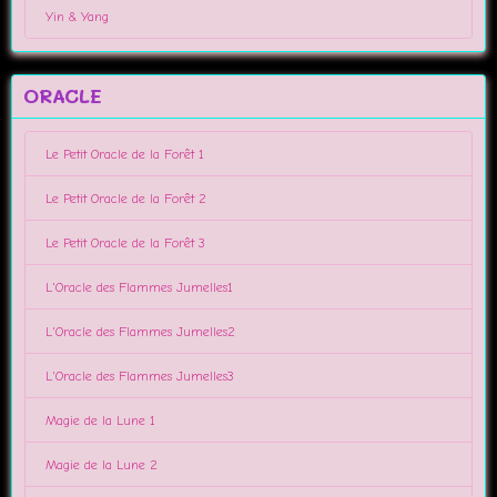
Yin & Yang
ORACLE
Le Petit Oracle de la Forêt 1
Le Petit Oracle de la Forêt 2
Le Petit Oracle de la Forêt 3
L'Oracle des Flammes Jumelles1
L'Oracle des Flammes Jumelles2
L'Oracle des Flammes Jumelles3
Magie de la Lune 1
Magie de la Lune 2