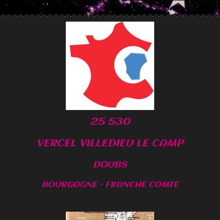
25 530
VERCEL VILLEDIEU LE CAMP
DOUBS
BOURGOGNE - FRANCHE COMTE