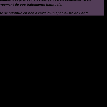
orcement de vos traitements habituels.
ne se sustitue en rien à l'avis d'un spécialiste de Santé.