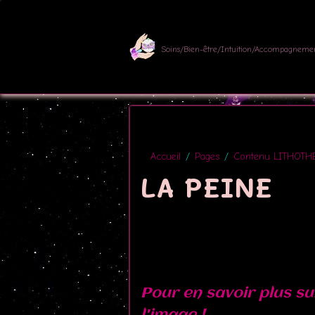
Soins/Bien-être/Intuition/Accompagneme
Accueil
Pages
Contenu LITHOTH
LA PEINE
Pour en savoir plus sur