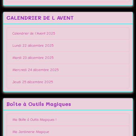
CALENDRIER DE L AVENT
Calendrier de l'Avent 2025
Lundi 22 décembre 2025
Mardi 23 décembre 2025
Mercredi 24 décembre 2025
Jeudi 25 décembre 2025
Boîte à Outils Magiques
Ma Boîte à Outils Magiques !
Ma Jardinerie Magique