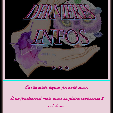
Ce site existe depuis fin août 2020.
Il est fonctionnel mais aussi en pleine croissance &
création.