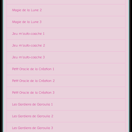
Magie de la Lune 2
Magie de la Lune 3
Jeu m'auto-coache 1
Jeu m'auto-coache 2
Jeu m'auto-coache 3
Petit Oracle de la Création 1
Petit Oracle de la Création 2
Petit Oracle de la Création 3
Les Gardiens de Garoulia 1
Les Gardiens de Garoulia 2
Les Gardiens de Garoulia 3