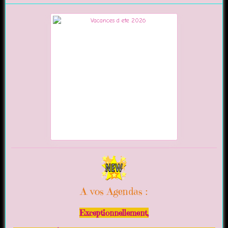
A vos Agendas :
Exceptionnellement,