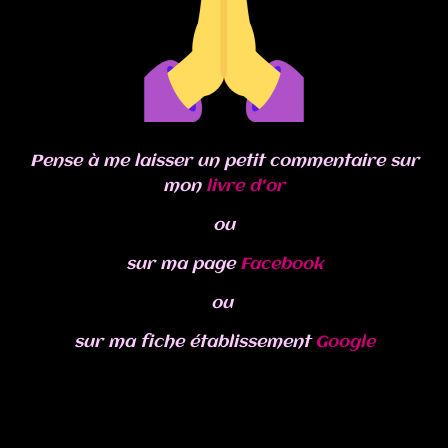
Pense à me laisser un petit commentaire sur
mon
livre d'or
ou
sur ma page
Facebook
ou
sur ma fiche établissement
Google