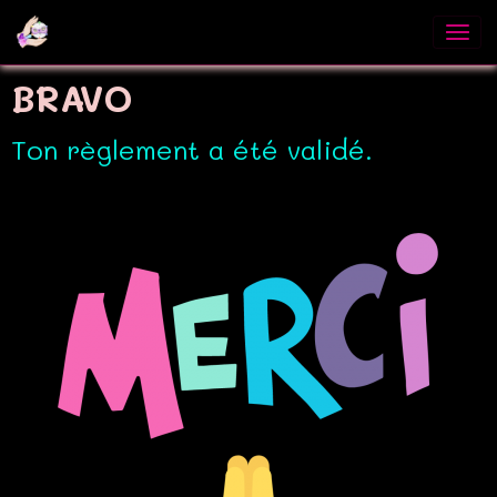
BRAVO
Ton règlement a été validé.