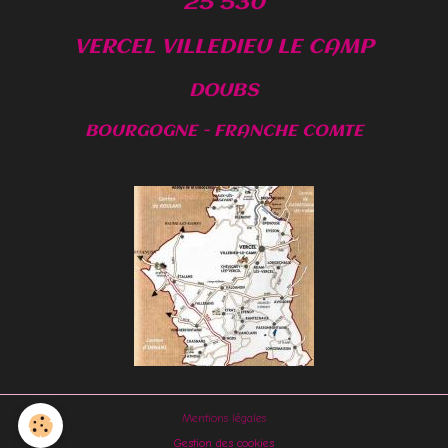
25 530
VERCEL VILLEDIEU LE CAMP
DOUBS
BOURGOGNE - FRANCHE COMTE
Mentions légales
Gestion des cookies