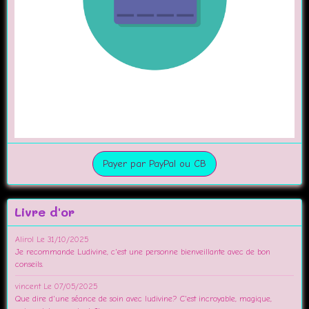
Payer par PayPal ou CB
Livre d'or
Alirol
Le 31/10/2025
Je recommande Ludivine, c'est une personne bienveillante avec de bon
conseils.
vincent
Le 07/05/2025
Que dire d'une séance de soin avec ludivine? C'est incroyable, magique,