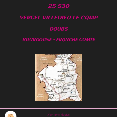
25 530
VERCEL VILLEDIEU LE CAMP
DOUBS
BOURGOGNE - FRANCHE COMTE
Mentions légales