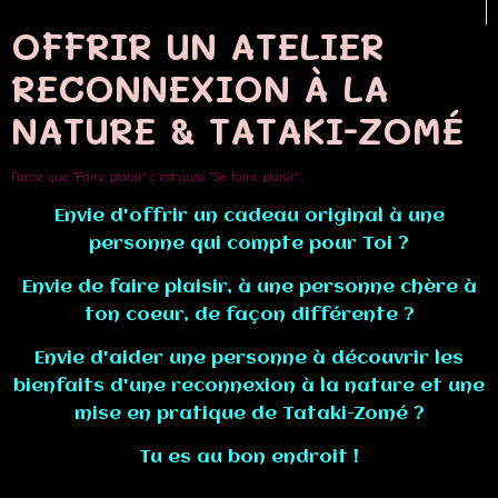
OFFRIR UN ATELIER
RECONNEXION À LA
NATURE & TATAKI-ZOMÉ
Parce que "Faire plaisir" c'est aussi "Se faire plaisir"...
Envie d'offrir un cadeau original à une
personne qui compte pour Toi ?
Envie de faire plaisir, à une personne chère à
ton coeur, de façon différente ?
Envie d'aider une personne à découvrir les
bienfaits d'une reconnexion à la nature et une
mise en pratique de Tataki-Zomé ?
Tu es au bon endroit !