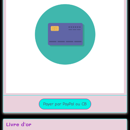
Payer par PayPal ou CB
Livre d'or