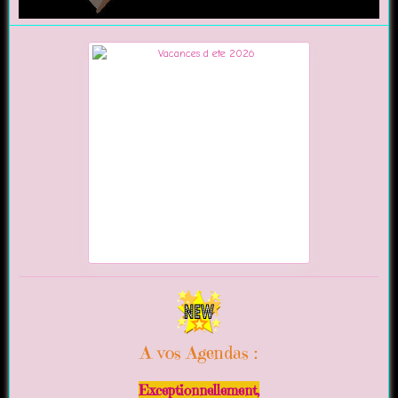
A vos Agendas :
Exceptionnellement,