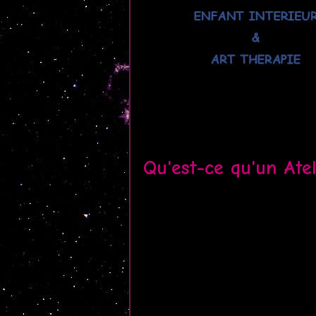
Qu'est-ce qu'un Ate