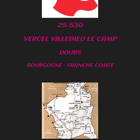
25 530
VERCEL VILLEDIEU LE CAMP
DOUBS
BOURGOGNE - FRANCHE COMTE