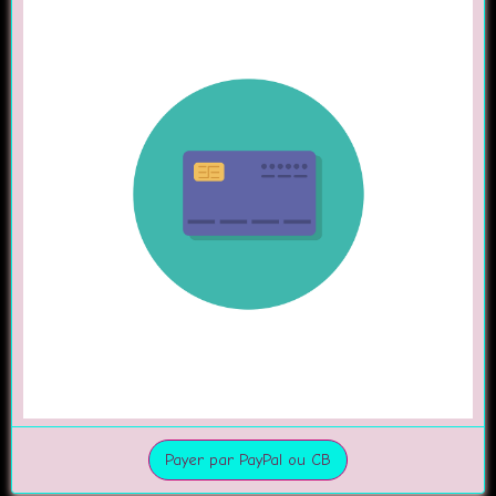
Payer par PayPal ou CB