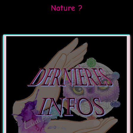
Nature ?